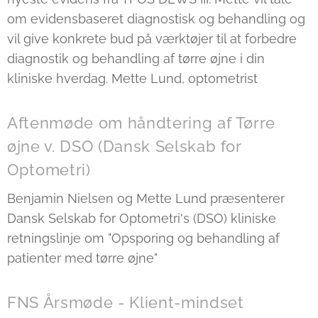
om evidensbaseret diagnostisk og behandling og
vil give konkrete bud på værktøjer til at forbedre
diagnostik og behandling af tørre øjne i din
kliniske hverdag. Mette Lund, optometrist
Aftenmøde om håndtering af Tørre
øjne v. DSO (Dansk Selskab for
Optometri)
Benjamin Nielsen og Mette Lund præsenterer
Dansk Selskab for Optometri's (DSO) kliniske
retningslinje om "Opsporing og behandling af
patienter med tørre øjne"
FNS Årsmøde - Klient-mindset