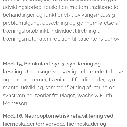
udviklingsforløb, forskellen mellem traditionelle
behandlinger og funktionel/udviklingsmæssig
problemtilgang, opsætning og gennemførelse af
træningsforløb inkl. individuel tilretning af
træningsmaterialer i relation til patientens behov.
Modul 5, Binokulært syn 3, syn, læring og
læsning.
Undersøgelser særligt relaterede til læse
og læreproblemer, træning af færdigheder, syn og
mental udvikling, sammenfletning af læring og
synstræning, teorier fra Piaget, Wachs & Furth,
Montesorri
Modul 6, Neurooptometrisk rehabilitering ved
hjerneskader (erhvervede hjerneskader og