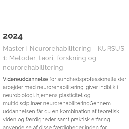
2024
Master i Neurorehabilitering - KURSUS
1: Metoder, teori, forskning og
neurorehabilitering.
Videreuddannelse
for sundhedsprofessionelle der
arbejder med neurorehabilitering. giver indblik i
neurobiologi, hjernens plasticitet og
multidisciplinær neurorehabiliteringGennem
uddannelsen får du en kombination af teoretisk
viden og færdigheder samt praktisk erfaring i
anvendelse af disse færdigheder inden for