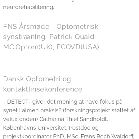
neurorehabilitering.
FNS Årsmøde - Optometrisk
synstræning, Patrick Quaid,
MC.Optom(UK), FCOVD(USA).
Dansk Optometri og
kontaktlinsekonference
- DETECT- giver det mening at have fokus på
synet i almen praksis? (forskningsprojekt støttet af
veluxfonden) Catharina Thiel Sandholdt,
Københavns Universitet, Postdoc og
projektkoordinator PhD, MSc. Frans Boch Waldorff,