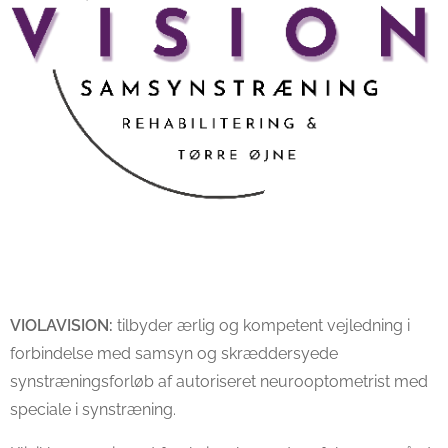
VIOLAVISION:
tilbyder ærlig og kompetent vejledning i
forbindelse med samsyn og skræddersyede
synstræningsforløb af autoriseret neurooptometrist med
speciale i synstræning.