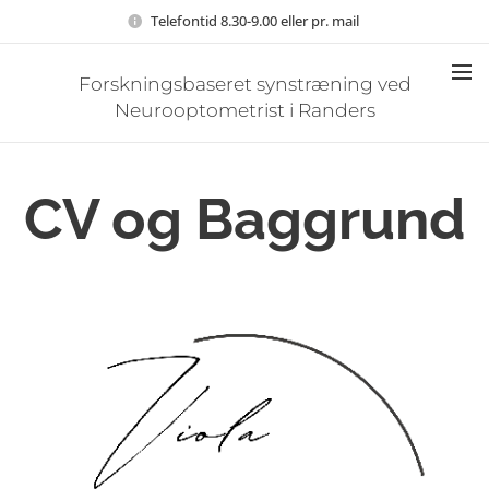
Telefontid 8.30-9.00 eller pr. mail
Forskningsbaseret synstræning ved
Neurooptometrist i Randers
CV og Baggrund