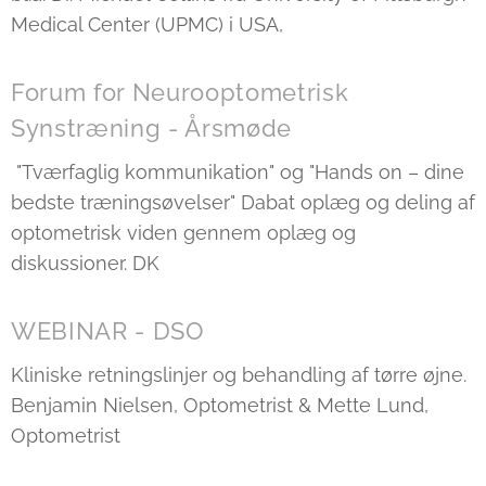
Medical Center (UPMC) i USA,
Forum for Neurooptometrisk
Synstræning - Årsmøde
"Tværfaglig kommunikation" og "Hands on – dine
bedste træningsøvelser" Dabat oplæg og deling af
optometrisk viden gennem oplæg og
diskussioner. DK
WEBINAR - DSO
Kliniske retningslinjer og behandling af tørre øjne.
Benjamin Nielsen, Optometrist & Mette Lund,
Optometrist