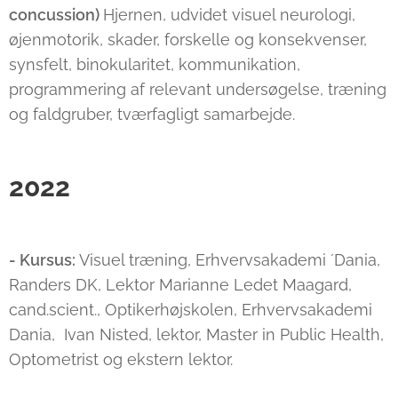
concussion)
Hjernen, udvidet visuel neurologi,
øjenmotorik, skader, forskelle og konsekvenser,
synsfelt, binokularitet, kommunikation,
programmering af relevant undersøgelse, træning
og faldgruber, tværfagligt samarbejde.
2022
- Kursus:
Visuel træning, Erhvervsakademi ´Dania,
Randers DK, Lektor Marianne Ledet Maagard,
cand.scient., Optikerhøjskolen, Erhvervsakademi
Dania, Ivan Nisted, lektor, Master in Public Health,
Optometrist og ekstern lektor.