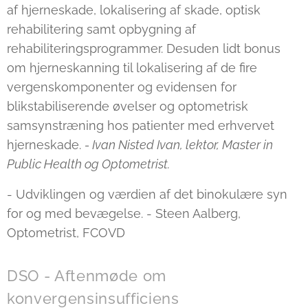
af hjerneskade, lokalisering af skade, optisk
rehabilitering samt opbygning af
rehabiliteringsprogrammer. Desuden lidt bonus
om hjerneskanning til lokalisering af de fire
vergenskomponenter og evidensen for
blikstabiliserende øvelser og optometrisk
samsynstræning hos patienter med erhvervet
hjerneskade.
- Ivan Nisted Ivan, lektor, Master in
Public Health og Optometrist.
- Udviklingen og værdien af det binokulære syn
for og med bevægelse. - Steen Aalberg,
Optometrist, FCOVD
DSO - Aftenmøde om
konvergensinsufficiens